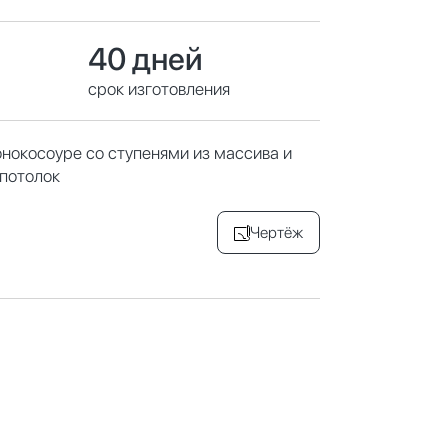
40 дней
срок изготовления
нокосоуре со ступенями из массива и
потолок
Чертёж